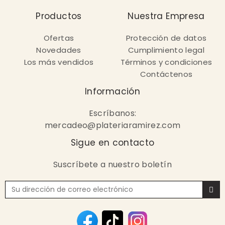
Productos
Nuestra Empresa
Ofertas
Protección de datos
Novedades
Cumplimiento legal
Los más vendidos
Términos y condiciones
Contáctenos
Información
Escríbanos:
mercadeo@plateriaramirez.com
Sigue en contacto
Suscríbete a nuestro boletín