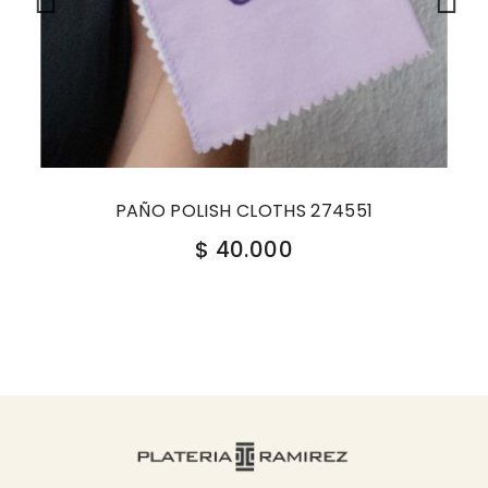
PAÑO POLISH CLOTHS 274551
$ 40.000