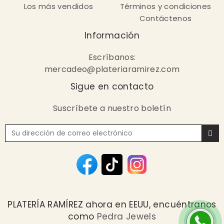
Los más vendidos
Términos y condiciones
Contáctenos
Información
Escríbanos:
mercadeo@plateriaramirez.com
Sigue en contacto
Suscríbete a nuestro boletín
PLATERÍA RAMÍREZ ahora en EEUU, encuéntranos
como
Pedra Jewels