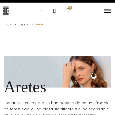
Inicio
Joyería
Aretes
Aretes
Los aretes en joyería se han convertido en un símbolo
de feminidad y una pieza significativa e indispensable