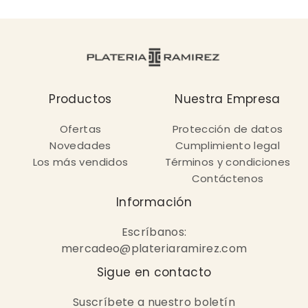
Productos
Nuestra Empresa
Ofertas
Protección de datos
Novedades
Cumplimiento legal
Los más vendidos
Términos y condiciones
Contáctenos
Información
Escríbanos:
mercadeo@plateriaramirez.com
Sigue en contacto
Suscríbete a nuestro boletín