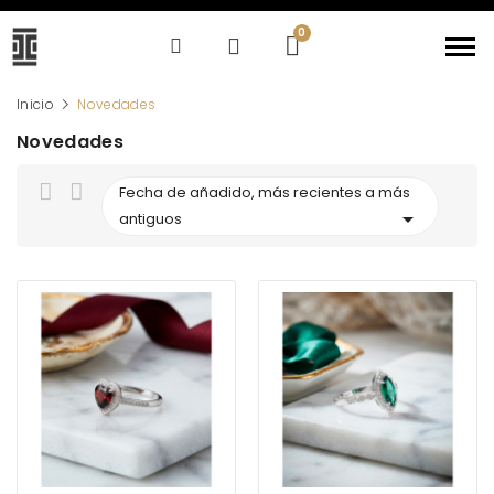
Inicio
Novedades
Novedades
Fecha de añadido, más recientes a más

antiguos