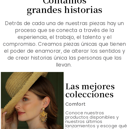
grandes historias
Detrás de cada una de nuestras piezas hay un
proceso que se conecta a través de la
experiencia, el trabajo, el talento y el
compromiso. Creamos piezas únicas que tienen
el poder de enamorar, de alterar los sentidos y
de crear historias única las personas que las
llevan.
Las mejores
colecciones
Comfort
Conoce nuestros
productos disponibles y
nuestros últimos
lanzamientos y escoge qué