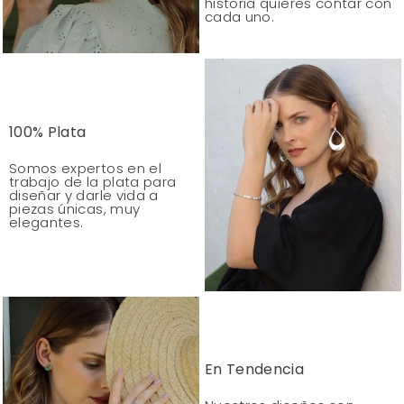
historia quieres contar con
cada uno.
100% Plata
Somos expertos en el
trabajo de la plata para
diseñar y darle vida a
piezas únicas, muy
elegantes.
En Tendencia