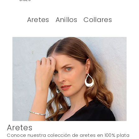
Aretes
Anillos
Collares
Aretes
Conoce nuestra colección de aretes en 100% plata