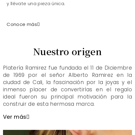
y llévate una pieza única.
Conoce más
Nuestro origen
Platería Ramirez fue fundada el 11 de Diciembre
de 1969 por el señor Alberto Ramirez en la
ciudad de Cali, la fascinación por la joyas y el
inmenso placer de convertirlas en el regalo
ideal fueron su principal motivación para la
construir de esta hermosa marca.
Ver más