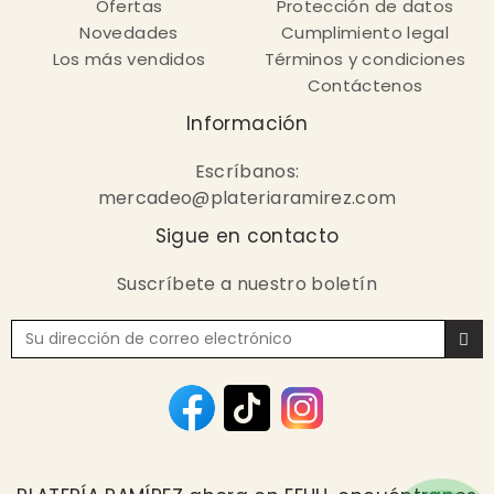
Ofertas
Protección de datos
Novedades
Cumplimiento legal
Los más vendidos
Términos y condiciones
Contáctenos
Información
Escríbanos:
mercadeo@plateriaramirez.com
Sigue en contacto
Suscríbete a nuestro boletín