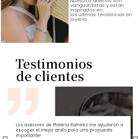
Nuestros diseños son
vanguardistas y están
inspirados en
las últimas tendencias en
joyería.
Testimonios
de clientes
Los asesores de Platería Ramirez me ayudaron a
escoger el mejor anillo para una propuesta
importante!