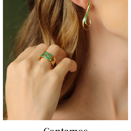
Contamos