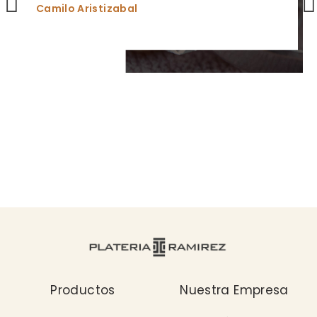
Camilo Aristizabal
Productos
Nuestra Empresa