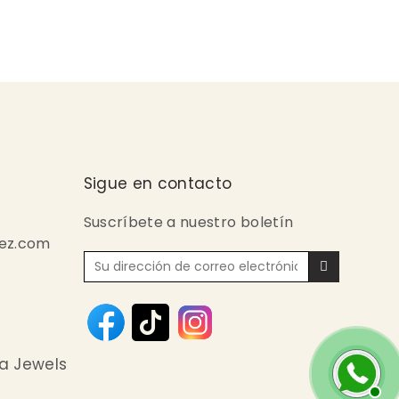
Sigue en contacto
Suscríbete a nuestro boletín
ez.com
a Jewels