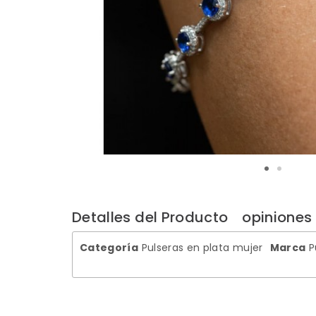
Detalles del Producto
opiniones
Categoría
Pulseras en plata mujer
Marca
P