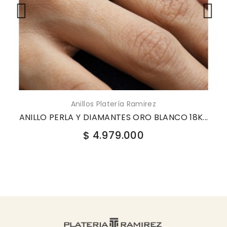
Anillos Platería Ramirez
ANILLO PERLA Y DIAMANTES ORO BLANCO 18K...
$ 4.979.000