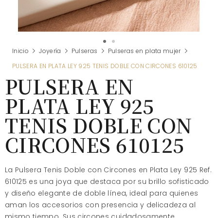
Inicio
Joyería
Pulseras
Pulseras en plata mujer
PULSERA EN PLATA LEY 925 TENIS DOBLE CON CIRCONES 610125
PULSERA EN
PLATA LEY 925
TENIS DOBLE CON
CIRCONES 610125
La Pulsera Tenis Doble con Circones en Plata Ley 925 Ref.
610125 es una joya que destaca por su brillo sofisticado
y diseño elegante de doble línea, ideal para quienes
aman los accesorios con presencia y delicadeza al
mismo tiempo. Sus circones cuidadosamente