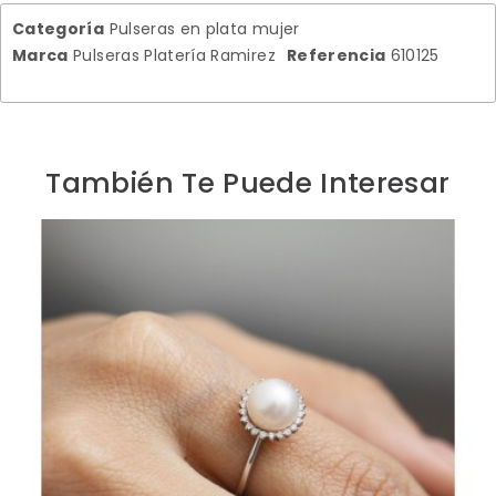
Categoría
Pulseras en plata mujer
Marca
Pulseras Platería Ramirez
Referencia
610125
También Te Puede Interesar