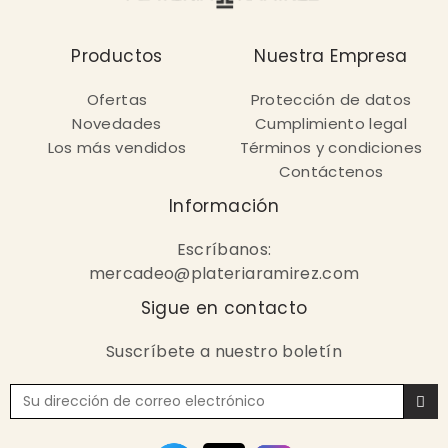
Productos
Nuestra Empresa
Ofertas
Protección de datos
Novedades
Cumplimiento legal
Los más vendidos
Términos y condiciones
Contáctenos
Información
Escríbanos:
mercadeo@plateriaramirez.com
Sigue en contacto
Suscríbete a nuestro boletín