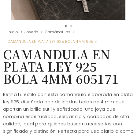
Inicio
Joyería
Camándulas
CAMANDULA EN PLATA LEY 925 BOLA 4MM 605171
CAMANDULA EN
PLATA LEY 925
BOLA 4MM 605171
Refina tu estilo con esta camándula elaborada en plata
ley 925, diseñada con delicadas bolas de 4 mm que
aportan un brillo sutil y sofisticado. Una joya que
combina espiritualidad, elegancia y acabados de alta
calidad, ideal para quienes buscan accesorios con
significado y distinción. Perfecta para uso diario o como