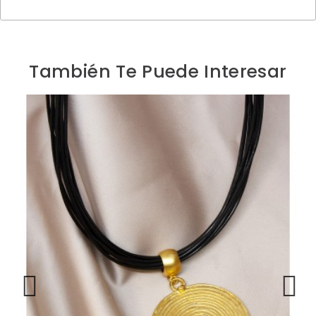
También Te Puede Interesar