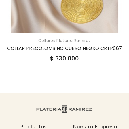
Collares Platería Ramirez
COLLAR PRECOLOMBINO CUERO NEGRO CRTP087
$ 330.000
Productos
Nuestra Empresa