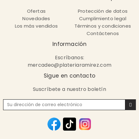
Ofertas
Protección de datos
Novedades
Cumplimiento legal
Los más vendidos
Términos y condiciones
Contáctenos
Información
Escríbanos:
mercadeo@plateriaramirez.com
Sigue en contacto
Suscríbete a nuestro boletín