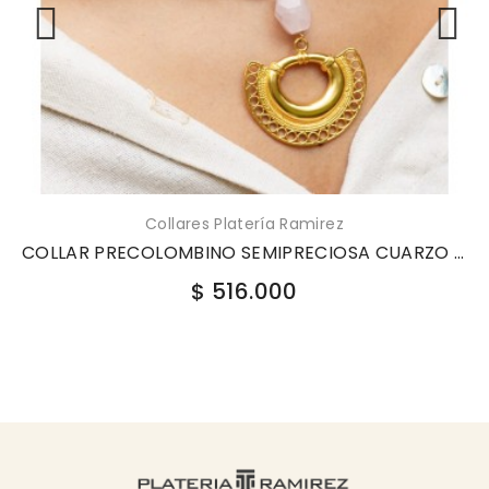
Collares Platería Ramirez
COLLAR PRECOLOMBINO SEMIPRECIOSA CUARZO CTP063
$ 516.000