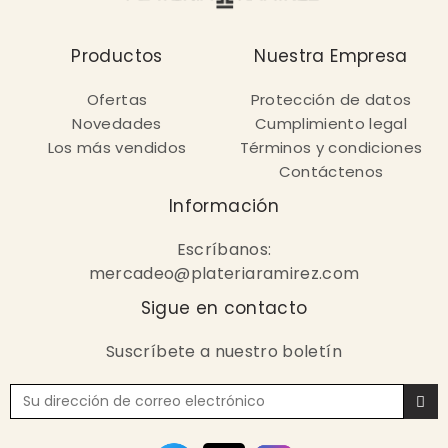
Productos
Nuestra Empresa
Ofertas
Protección de datos
Novedades
Cumplimiento legal
Los más vendidos
Términos y condiciones
Contáctenos
Información
Escríbanos:
mercadeo@plateriaramirez.com
Sigue en contacto
Suscríbete a nuestro boletín