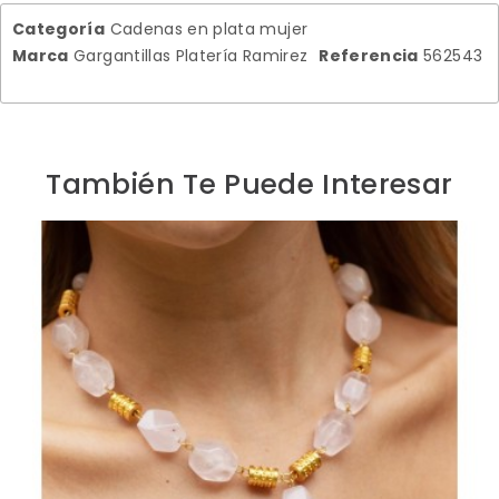
Categoría
Cadenas en plata mujer
Marca
Gargantillas Platería Ramirez
Referencia
562543
También Te Puede Interesar