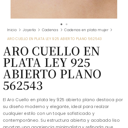
Inicio
Joyería
Cadenas
Cadenas en plata mujer
ARO CUELLO EN PLATA LEY 925 ABIERTO PLANO 562543
ARO CUELLO EN
PLATA LEY 925
ABIERTO PLANO
562543
El Aro Cuello en plata ley 925 abierto plano destaca por
su diseño moderno y elegante, ideal para realzar
cualquier estilo con un toque sofisticado y
contemporáneo. Su estructura abierta y acabado liso
aportan una apariencia minimalista y refinada que