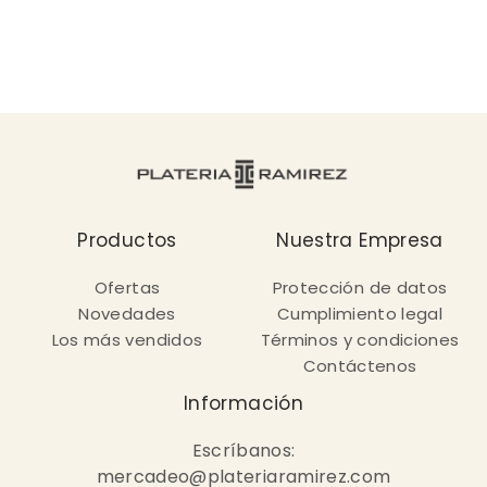
Productos
Nuestra Empresa
Ofertas
Protección de datos
Novedades
Cumplimiento legal
Los más vendidos
Términos y condiciones
Contáctenos
Información
Escríbanos:
mercadeo@plateriaramirez.com