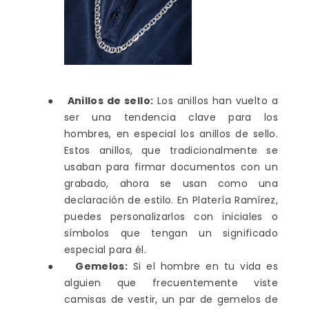
●
Anillos de sello:
Los anillos han vuelto a
ser una tendencia clave para los
hombres, en especial los anillos de sello.
Estos anillos, que tradicionalmente se
usaban para firmar documentos con un
grabado, ahora se usan como una
declaración de estilo. En Platería Ramírez,
puedes personalizarlos con iniciales o
símbolos que tengan un significado
especial para él.
●
Gemelos:
Si el hombre en tu vida es
alguien que frecuentemente viste
camisas de vestir, un par de gemelos de