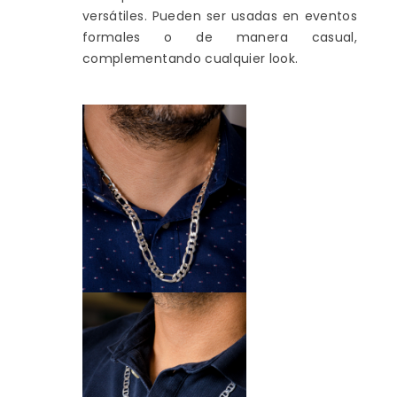
versátiles. Pueden ser usadas en eventos
formales o de manera casual,
complementando cualquier look.