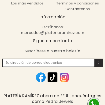
Los más vendidos
Términos y condiciones
Contáctenos
Información
Escríbanos:
mercadeo@plateriaramirez.com
Sigue en contacto
Suscríbete a nuestro boletín
PLATERÍA RAMÍREZ ahora en EEUU, encuéntranos
como
Pedra Jewels