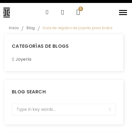
Inicio
Blog
Guía de regalos de joyería para todos
CATEGORÍAS DE BLOGS
Joyería
BLOG SEARCH