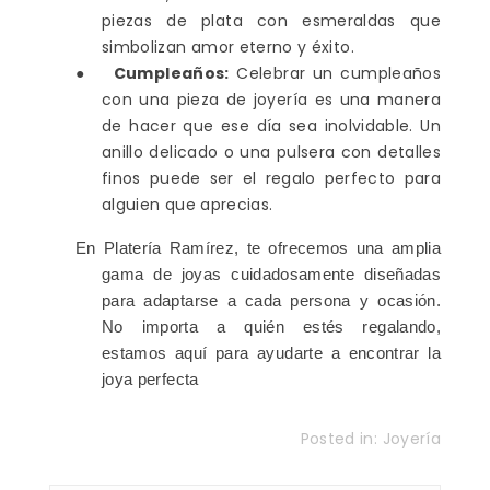
piezas de plata con esmeraldas que
simbolizan amor eterno y éxito.
●
Cumpleaños:
Celebrar un cumpleaños
con una pieza de joyería es una manera
de hacer que ese día sea inolvidable. Un
anillo delicado o una pulsera con detalles
finos puede ser el regalo perfecto para
alguien que aprecias.
En Platería Ramírez, te ofrecemos una amplia
gama de joyas cuidadosamente diseñadas
para adaptarse a cada persona y ocasión.
No importa a quién estés regalando,
estamos aquí para ayudarte a encontrar la
joya perfecta
Posted in:
Joyería