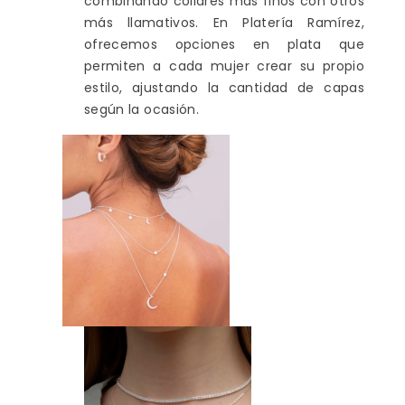
combinando collares más finos con otros
más llamativos. En Platería Ramírez,
ofrecemos opciones en plata que
permiten a cada mujer crear su propio
estilo, ajustando la cantidad de capas
según la ocasión.