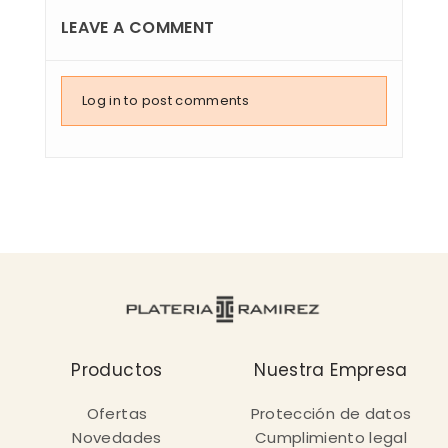
LEAVE A COMMENT
Log in to post comments
Productos
Nuestra Empresa
Ofertas
Protección de datos
Novedades
Cumplimiento legal