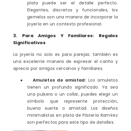
plata puede ser el detalle perfecto.
Elegantes, discretos y funcionales, los
gemelos son una manera de incorporar la
joyería en un contexto profesional.
3. Para Amigos Y Familiares: Regalos
Significativos
La joyería no solo es para parejas; también es
una excelente manera de expresar el cariño y
aprecio por amigos cercanos y familiares.
●
Amuletos de amistad:
Los amuletos
tienen un profundo significado. Ya sea
una pulsera o un collar, puedes elegir un
símbolo que represente protección,
buena suerte o amistad. Los diseños
minimalistas en plata de Platería Ramírez
son perfectos para este tipo de detalles.