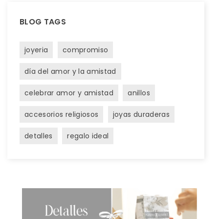
BLOG TAGS
joyeria
compromiso
día del amor y la amistad
celebrar amor y amistad
anillos
accesorios religiosos
joyas duraderas
detalles
regalo ideal