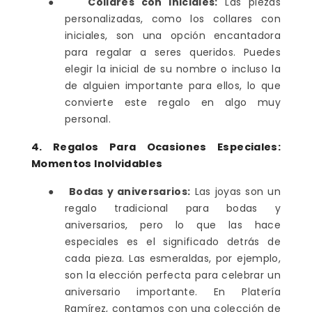
●
Collares con iniciales:
Las piezas
personalizadas, como los collares con
iniciales, son una opción encantadora
para regalar a seres queridos. Puedes
elegir la inicial de su nombre o incluso la
de alguien importante para ellos, lo que
convierte este regalo en algo muy
personal.
4. Regalos Para Ocasiones Especiales:
Momentos Inolvidables
●
Bodas y aniversarios:
Las joyas son un
regalo tradicional para bodas y
aniversarios, pero lo que las hace
especiales es el significado detrás de
cada pieza. Las esmeraldas, por ejemplo,
son la elección perfecta para celebrar un
aniversario importante. En Platería
Ramírez, contamos con una colección de