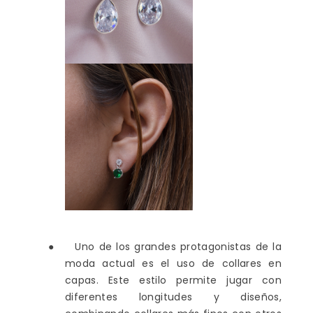
●
Uno de los grandes protagonistas de la
moda actual es el uso de collares en
capas. Este estilo permite jugar con
diferentes longitudes y diseños,