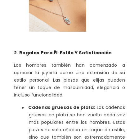
2. Regalos Para Él: Estilo Y Sofisticación
Los hombres también han comenzado a
apreciar la joyería como una extensión de su
estilo personal. Las piezas que elijas pueden
tener un toque de masculinidad, elegancia o
incluso funcionalidad.
●
Cadenas gruesas de plata:
Las cadenas
gruesas en plata se han vuelto cada vez
más populares entre los hombres. Estas
piezas no solo añaden un toque de estilo,
sino que también son extremadamente