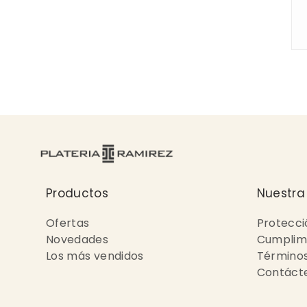
Productos
Nuestra
Ofertas
Protecci
Novedades
Cumplimi
Los más vendidos
Términos
Contáct