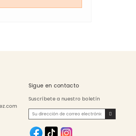
Sigue en contacto
Suscríbete a nuestro boletín
ez.com