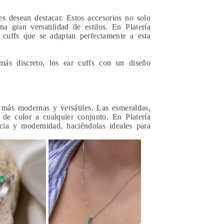
s desean destacar. Estos accesorios no solo
 gran versatilidad de estilos. En Platería
 cuffs que se adaptan perfectamente a esta
más discreto, los ear cuffs con un diseño
 más modernas y versátiles. Las esmeraldas,
 de color a cualquier conjunto. En Platería
cia y modernidad, haciéndolas ideales para