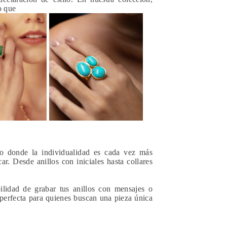
o que
o donde la individualidad es cada vez más
r. Desde anillos con iniciales hasta collares
ilidad de grabar tus anillos con mensajes o
 perfecta para quienes buscan una pieza única