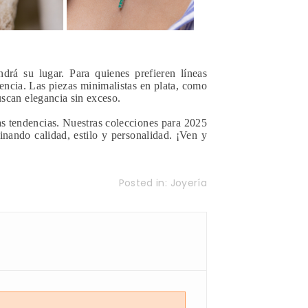
rá su lugar. Para quienes prefieren líneas
encia. Las piezas minimalistas en plata, como
buscan elegancia sin exceso.
as tendencias. Nuestras colecciones para 2025
inando calidad, estilo y personalidad. ¡Ven y
Posted in:
Joyería