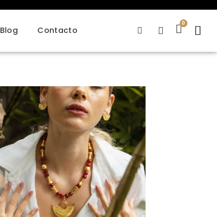
Blog
Contacto