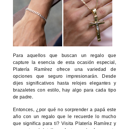
Para aquellos que buscan un regalo que
capture la esencia de esta ocasión especial,
Platería Ramírez ofrece una variedad de
opciones que seguro impresionarán. Desde
dijes significativos hasta relojes elegantes y
brazaletes con estilo, hay algo para cada tipo
de padre.
Entonces, ¿por qué no sorprender a papá este
año con un regalo que le recuerde lo mucho
que significa para ti? Visita Platería Ramírez y