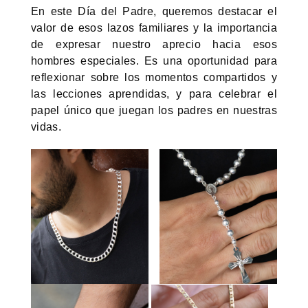
En este Día del Padre, queremos destacar el
valor de esos lazos familiares y la importancia
de expresar nuestro aprecio hacia esos
hombres especiales. Es una oportunidad para
reflexionar sobre los momentos compartidos y
las lecciones aprendidas, y para celebrar el
papel único que juegan los padres en nuestras
vidas.