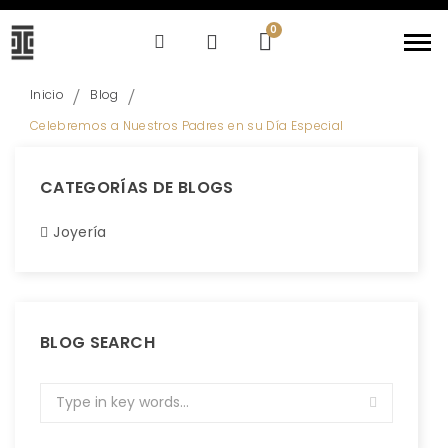
Inicio
Blog
Celebremos a Nuestros Padres en su Día Especial
CATEGORÍAS DE BLOGS
Joyería
BLOG SEARCH