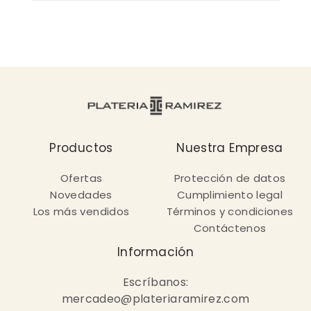
Productos
Nuestra Empresa
Ofertas
Protección de datos
Novedades
Cumplimiento legal
Los más vendidos
Términos y condiciones
Contáctenos
Información
Escríbanos:
mercadeo@plateriaramirez.com