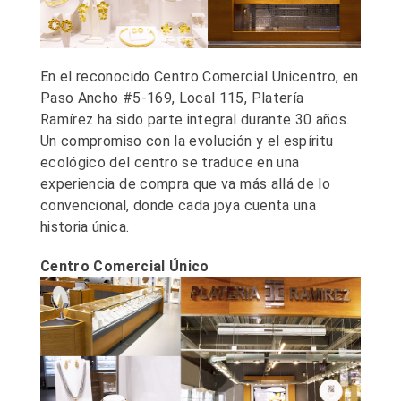
En el reconocido Centro Comercial Unicentro, en
Paso Ancho #5-169, Local 115, Platería
Ramírez ha sido parte integral durante 30 años.
Un compromiso con la evolución y el espíritu
ecológico del centro se traduce en una
experiencia de compra que va más allá de lo
convencional, donde cada joya cuenta una
historia única.
Centro Comercial Único