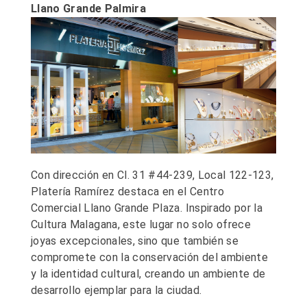
Llano Grande Palmira
Con dirección en Cl. 31 #44-239, Local 122-123,
Platería Ramírez destaca en el Centro
Comercial Llano Grande Plaza. Inspirado por la
Cultura Malagana, este lugar no solo ofrece
joyas excepcionales, sino que también se
compromete con la conservación del ambiente
y la identidad cultural, creando un ambiente de
desarrollo ejemplar para la ciudad.