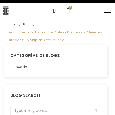
Inicio
Blog
Descubriendo el Encanto de Platería Ramírez en Diferentes
Ciudades: Un Viaje de Amor y Estilo.
CATEGORÍAS DE BLOGS
Joyería
BLOG SEARCH