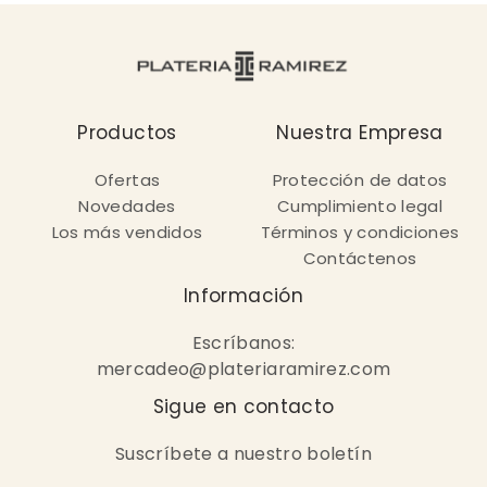
Productos
Nuestra Empresa
Ofertas
Protección de datos
Novedades
Cumplimiento legal
Los más vendidos
Términos y condiciones
Contáctenos
Información
Escríbanos:
mercadeo@plateriaramirez.com
Sigue en contacto
Suscríbete a nuestro boletín