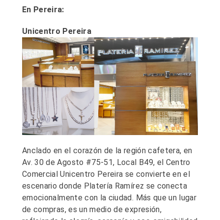
En Pereira:
Unicentro Pereira
Anclado en el corazón de la región cafetera, en
Av. 30 de Agosto #75-51, Local B49, el Centro
Comercial Unicentro Pereira se convierte en el
escenario donde Platería Ramírez se conecta
emocionalmente con la ciudad. Más que un lugar
de compras, es un medio de expresión,