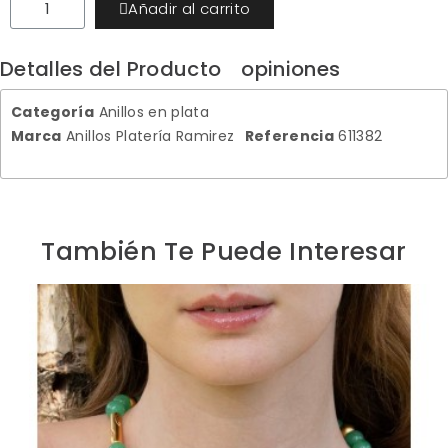
Añadir al carrito
Detalles del Producto
opiniones
Categoría
Anillos en plata
Marca
Anillos Platería Ramirez
Referencia
611382
También Te Puede Interesar