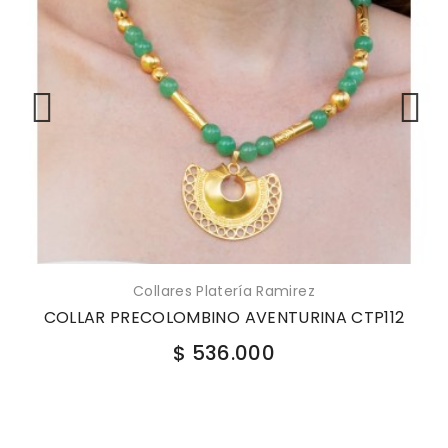
Collares Platería Ramirez
COLLAR PRECOLOMBINO AVENTURINA CTP112
$ 536.000