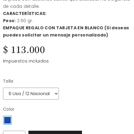
de cada detalle.
CARACTERÍSTICAS:
Peso:
2.50 gr.
EMPAQUE REGALO CON TARJETA EN BLANCO (Si deseas
puedes solicitar un mensaje personalizado)
$ 113.000
Impuestos incluidos
Talla
Color