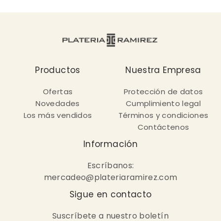
Productos
Nuestra Empresa
Ofertas
Protección de datos
Novedades
Cumplimiento legal
Los más vendidos
Términos y condiciones
Contáctenos
Información
Escríbanos:
mercadeo@plateriaramirez.com
Sigue en contacto
Suscríbete a nuestro boletín