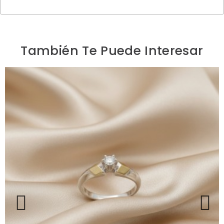
También Te Puede Interesar