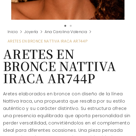
Inicio
Joyería
Ana Carolina Valencia
ARETES EN BRONCE NATTIVA IRACA AR744P
ARETES EN
BRONCE NATTIVA
IRACA AR744P
Aretes elaborados en bronce con diseño de la línea
Nattiva Iraca, una propuesta que resalta por su estilo
auténtico y su carácter distintivo. Su estructura ofrece
una presencia equilibrada que aporta personalidad sin
perder versatilidad, convirtiéndolos en el complemento
ideal para diferentes ocasiones. Una pieza pensada