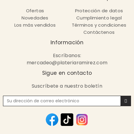
Ofertas
Protección de datos
Novedades
Cumplimiento legal
Los más vendidos
Términos y condiciones
Contáctenos
Información
Escríbanos:
mercadeo@plateriaramirez.com
Sigue en contacto
Suscríbete a nuestro boletín