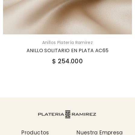
Anillos Platería Ramirez
ANILLO SOLITARIO EN PLATA AC65
$ 254.000
Productos
Nuestra Empresa