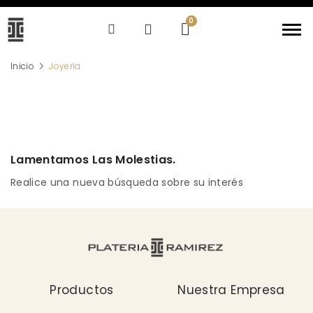
Inicio
Joyería
Lamentamos Las Molestias.
Realice una nueva búsqueda sobre su interés
Productos
Nuestra Empresa