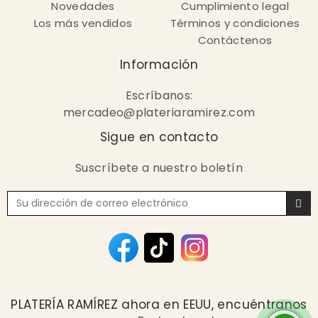
Novedades
Cumplimiento legal
Los más vendidos
Términos y condiciones
Contáctenos
Información
Escríbanos:
mercadeo@plateriaramirez.com
Sigue en contacto
Suscríbete a nuestro boletín
PLATERÍA RAMÍREZ ahora en EEUU, encuéntranos