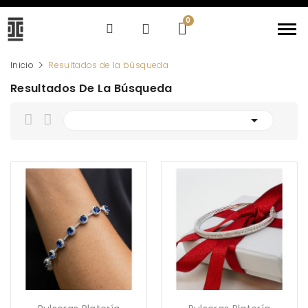
Inicio
Resultados de la búsqueda
Resultados De La Búsqueda
